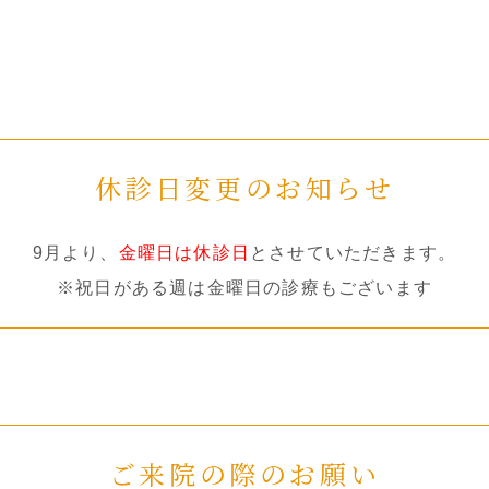
。
いただきます。
休診日変更のお知らせ
診療いたします。
9月より、
金曜日は休診日
とさせていただきます。
※祝日がある週は金曜日の診療もございます
ります。
ご来院の際のお願い