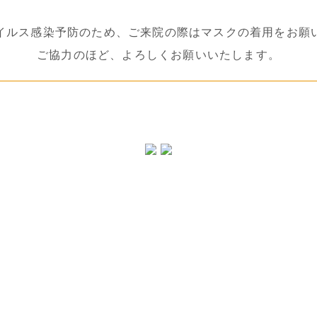
イルス感染予防のため、ご来院の際はマスクの着用をお願
後休診とさせていた
ご協力のほど、よろしくお願いいたします。
とさせていただきま