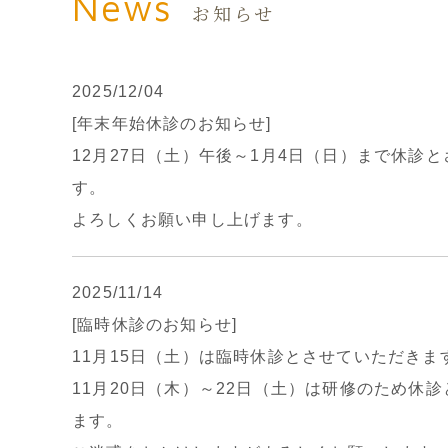
News
お知らせ
2025/12/04
[年末年始休診のお知らせ]
12月27日（土）午後～1月4日（日）まで休診
す。
よろしくお願い申し上げます。
2025/11/14
[臨時休診のお知らせ]
11月15日（土）は臨時休診とさせていただきま
11月20日（木）～22日（土）は研修のため休
ます。