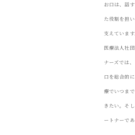
お口は、話す
た役割を担い
支えています
医療法人社団
ナーズでは、
口を総合的に
療でいつまで
きたい。そし
ートナーであ