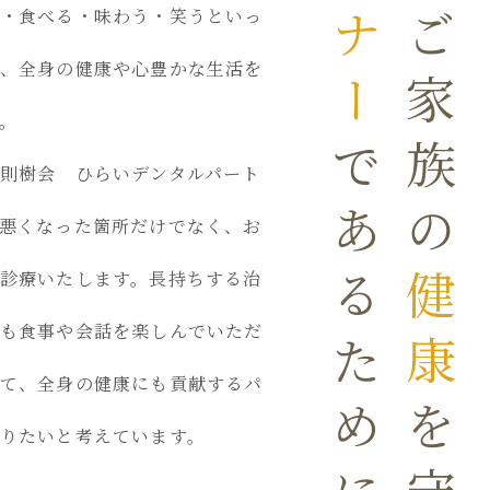
なご家族の
・食べる・味わう・笑うといっ
、全身の健康や心豊かな生活を
。
であるために
則樹会 ひらいデンタルパート
悪くなった箇所だけでなく、お
診療いたします。長持ちする治
健康
も食事や会話を楽しんでいただ
て、全身の健康にも貢献するパ
りたいと考えています。