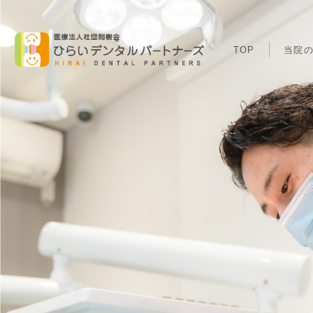
TOP
当院